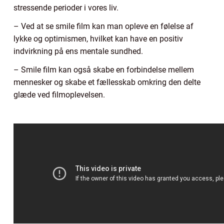
stressende perioder i vores liv.
– Ved at se smile film kan man opleve en følelse af
lykke og optimismen, hvilket kan have en positiv
indvirkning på ens mentale sundhed.
– Smile film kan også skabe en forbindelse mellem
mennesker og skabe et fællesskab omkring den delte
glæde ved filmoplevelsen.