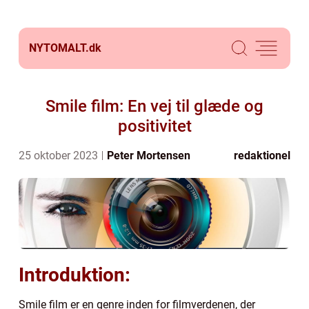
NYTOMALT.
dk
Smile film: En vej til glæde og
positivitet
25 oktober 2023
Peter Mortensen
redaktionel
Introduktion:
Smile film er en genre inden for filmverdenen, der