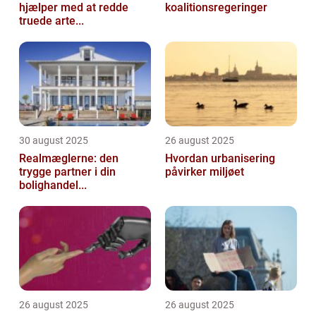
hjælper med at redde
koalitionsregeringer
truede arte...
30 august 2025
26 august 2025
Realmæglerne: den
Hvordan urbanisering
trygge partner i din
påvirker miljøet
bolighandel...
26 august 2025
26 august 2025