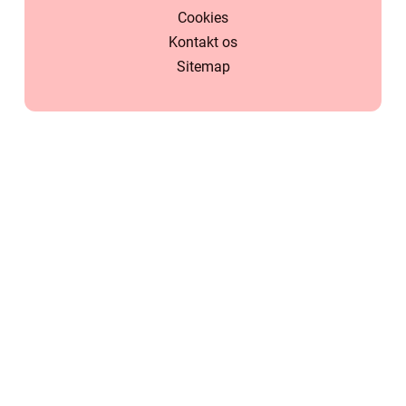
Cookies
Kontakt os
Sitemap