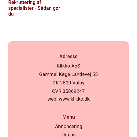
Rekruttering af
specialister - Sådan gør
du
Adresse
web:
www.klikko.dk
Menu
Annoncering
Om os