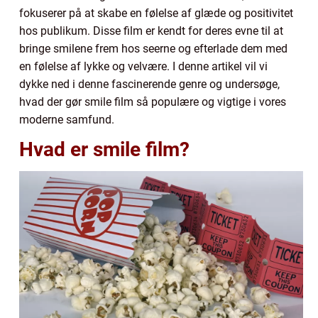
fokuserer på at skabe en følelse af glæde og positivitet
hos publikum. Disse film er kendt for deres evne til at
bringe smilene frem hos seerne og efterlade dem med
en følelse af lykke og velvære. I denne artikel vil vi
dykke ned i denne fascinerende genre og undersøge,
hvad der gør smile film så populære og vigtige i vores
moderne samfund.
Hvad er smile film?