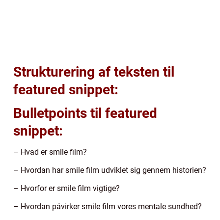
Strukturering af teksten til
featured snippet:
Bulletpoints til featured
snippet:
– Hvad er smile film?
– Hvordan har smile film udviklet sig gennem historien?
– Hvorfor er smile film vigtige?
– Hvordan påvirker smile film vores mentale sundhed?