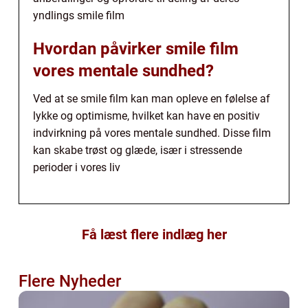
yndlings smile film
Hvordan påvirker smile film
vores mentale sundhed?
Ved at se smile film kan man opleve en følelse af
lykke og optimisme, hvilket kan have en positiv
indvirkning på vores mentale sundhed. Disse film
kan skabe trøst og glæde, især i stressende
perioder i vores liv
Få læst flere indlæg her
Flere Nyheder