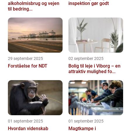
alkoholmisbrug og vejen
inspektion gør godt
til bedring...
29 september 2025
02 september 2025
Forståelse for NDT
Bolig til leje i Viborg – en
attraktiv mulighed fo...
01 september 2025
01 september 2025
Hvordan videnskab
Magtkampe i