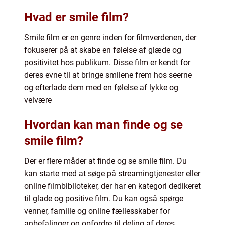
Hvad er smile film?
Smile film er en genre inden for filmverdenen, der
fokuserer på at skabe en følelse af glæde og
positivitet hos publikum. Disse film er kendt for
deres evne til at bringe smilene frem hos seerne
og efterlade dem med en følelse af lykke og
velvære
Hvordan kan man finde og se
smile film?
Der er flere måder at finde og se smile film. Du
kan starte med at søge på streamingtjenester eller
online filmbiblioteker, der har en kategori dedikeret
til glade og positive film. Du kan også spørge
venner, familie og online fællesskaber for
anbefalinger og opfordre til deling af deres