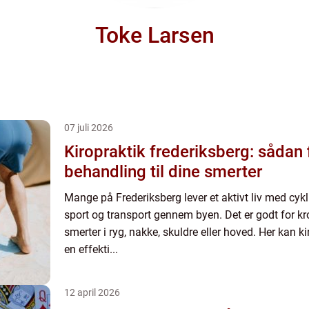
Toke Larsen
07 juli 2026
Kiropraktik frederiksberg: sådan 
behandling til dine smerter
Mange på Frederiksberg lever et aktivt liv med cyk
sport og transport gennem byen. Det er godt for kr
smerter i ryg, nakke, skuldre eller hoved. Her kan k
en effekti...
12 april 2026