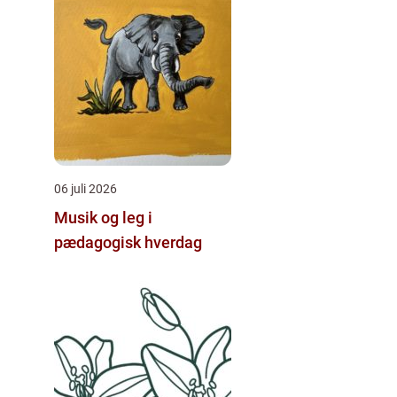
06 juli 2026
Musik og leg i
pædagogisk hverdag