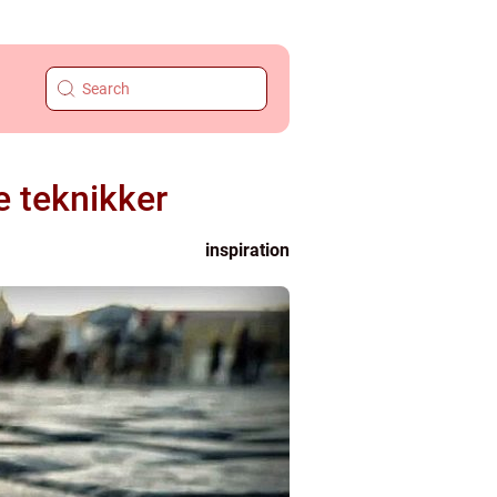
e teknikker
inspiration