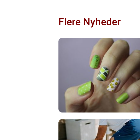
Flere Nyheder