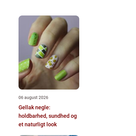
06 august 2026
Gellak negle:
holdbarhed, sundhed og
et naturligt look