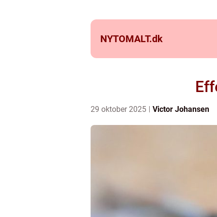
NYTOMALT.
dk
Ef
29 oktober 2025
Victor Johansen