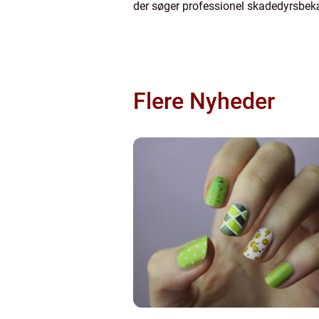
der søger professionel skadedyrsbe
Flere Nyheder