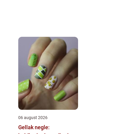
06 august 2026
Gellak negle: