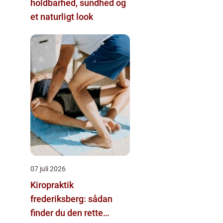
holdbarhed, sundhed og
et naturligt look
07 juli 2026
Kiropraktik
frederiksberg: sådan
finder du den rette