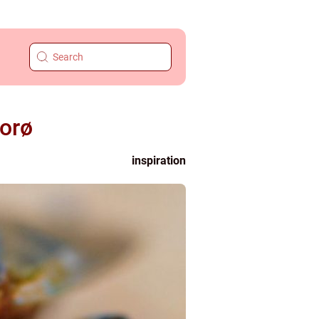
orø
inspiration