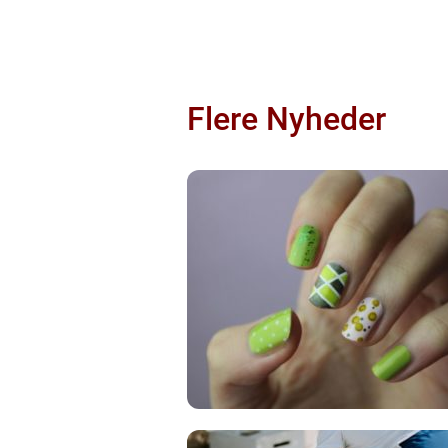
Flere Nyheder