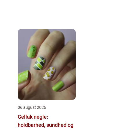
06 august 2026
Gellak negle:
holdbarhed, sundhed og