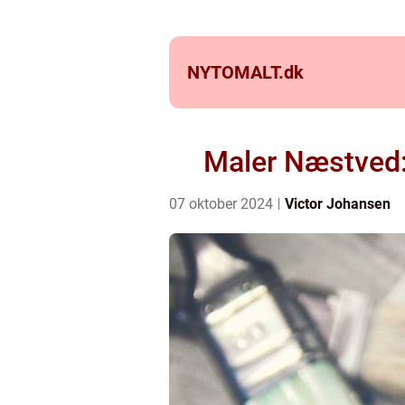
NYTOMALT.
dk
Maler Næstved: 
07 oktober 2024
Victor Johansen