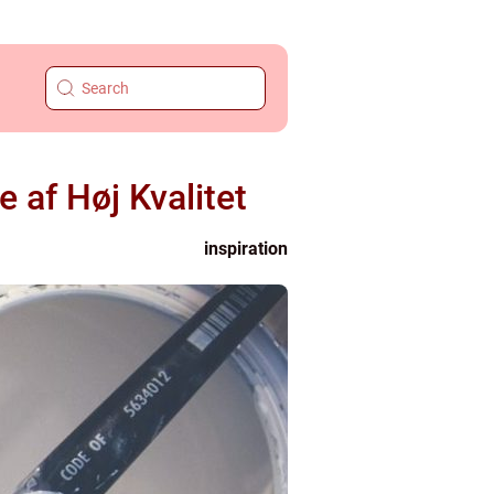
 af Høj Kvalitet
inspiration