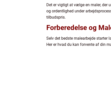
Det er vigtigt at vælge en maler, der 
og ordentlighed under arbejdsprocesse
tilbudspris.
Forberedelse og Mal
Selv det bedste malearbejde starter la
Her er hvad du kan forvente af din ma