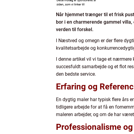
Når hjemmet trænger til et frisk pust
bor i en charmerende gammel villa, e
verden til forskel.
I Næstved og omegn er der flere dygti
kvalitetsarbejde og konkurrencedygtig
I denne artikel vil vi tage et nærmere
succesfuldt samarbejde og et flot resu
den bedste service.
Erfaring og Referenc
En dygtig maler har typisk flere års er
tidligere arbejde for at få en fornemm
maleren arbejder, og om de har været 
Professionalisme og 