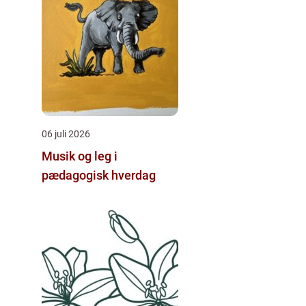
06 juli 2026
Musik og leg i
pædagogisk hverdag