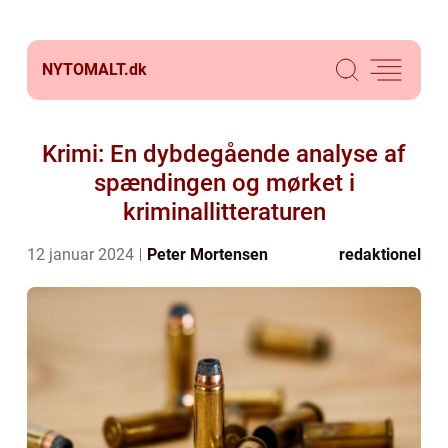
NYTOMALT.
dk
Krimi: En dybdegående analyse af
spændingen og mørket i
kriminallitteraturen
12 januar 2024
Peter Mortensen
redaktionel