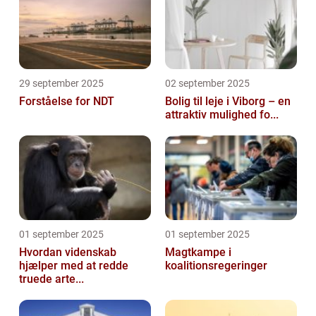
29 september 2025
02 september 2025
Forståelse for NDT
Bolig til leje i Viborg – en
attraktiv mulighed fo...
01 september 2025
01 september 2025
Hvordan videnskab
Magtkampe i
hjælper med at redde
koalitionsregeringer
truede arte...