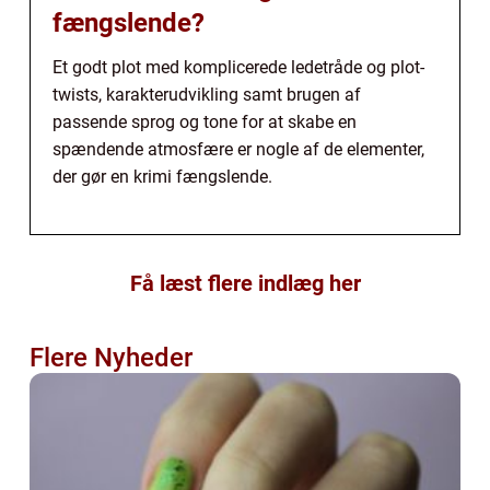
fængslende?
Et godt plot med komplicerede ledetråde og plot-
twists, karakterudvikling samt brugen af
passende sprog og tone for at skabe en
spændende atmosfære er nogle af de elementer,
der gør en krimi fængslende.
Få læst flere indlæg her
Flere Nyheder