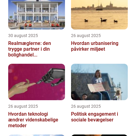
30 august 2025
26 august 2025
Realmæglerne: den
Hvordan urbanisering
trygge partner i din
påvirker miljøet
bolighandel...
26 august 2025
26 august 2025
Hvordan teknologi
Politisk engagement i
ændrer videnskabelige
sociale bevægelser
metoder