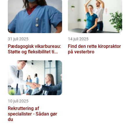
31 juli 2025
14 juli 2025
Pædagogisk vikarbureau:
Find den rette kiropraktor
Støtte og fleksibilitet ti...
på vesterbro
10 juli 2025
Rekruttering af
specialister - Sådan gør
du