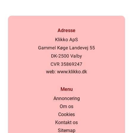
Adresse
web:
www.klikko.dk
Menu
Annoncering
Om os
Cookies
Kontakt os
Sitemap