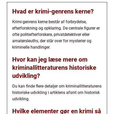
Hvad er krimi-genrens kerne?
Krimi-genrens kerne består af forbrydelse,
efterforskning og opklaring. De centrale figurer er
ofte politiefterforskere, privatdetektiver eller
amatørsleuths, der står over for mysterier og
kriminelle handlinger.
Hvor kan jeg læse mere om
kriminallitteraturens historiske
udvikling?
Du kan finde flere detaljer om kriminallitteraturens
historiske udvikling i artiklens afsnit om historisk
udvikling.
Hvilke elementer gør en krimi så