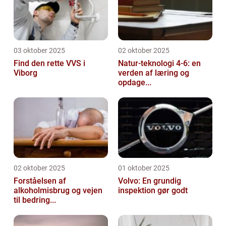
03 oktober 2025
02 oktober 2025
Find den rette VVS i
Natur-teknologi 4-6: en
Viborg
verden af læring og
opdage...
02 oktober 2025
01 oktober 2025
Forståelsen af
Volvo: En grundig
alkoholmisbrug og vejen
inspektion gør godt
til bedring...