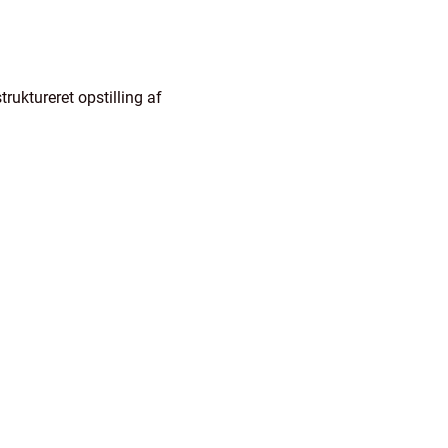
ruktureret opstilling af