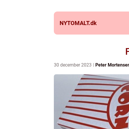
NYTOMALT.
dk
30 december 2023
Peter Mortense