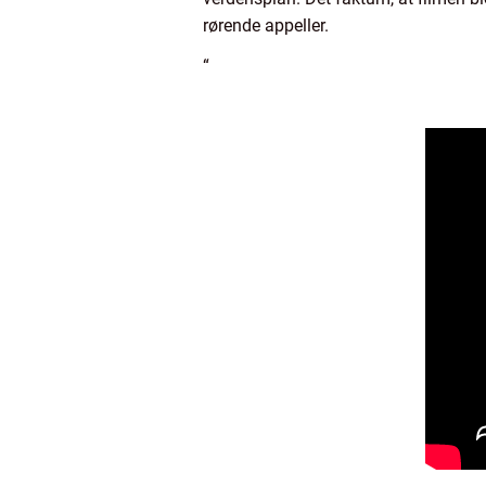
rørende appeller.
“