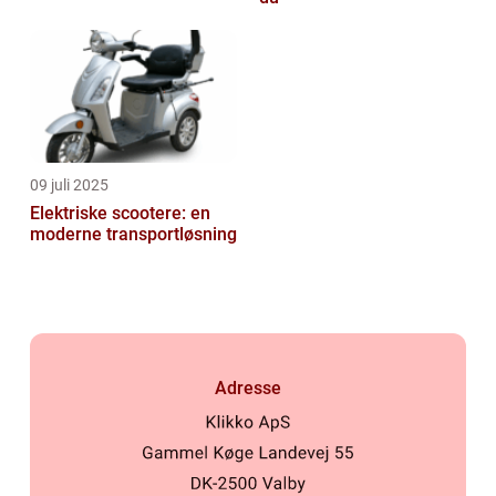
09 juli 2025
Elektriske scootere: en
moderne transportløsning
Adresse