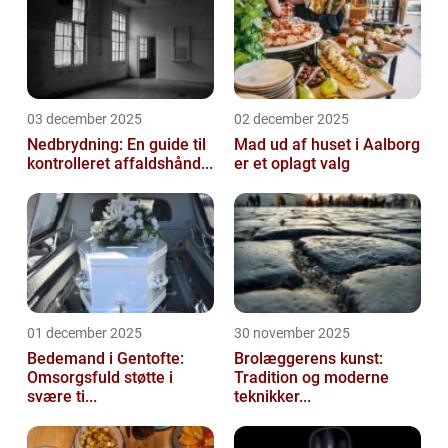
03 december 2025
02 december 2025
Nedbrydning: En guide til
Mad ud af huset i Aalborg
kontrolleret affaldshånd...
er et oplagt valg
01 december 2025
30 november 2025
Bedemand i Gentofte:
Brolæggerens kunst:
Omsorgsfuld støtte i
Tradition og moderne
svære ti...
teknikker...