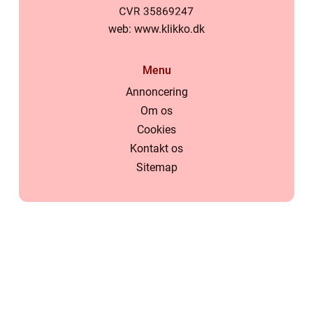
web:
www.klikko.dk
Menu
Annoncering
Om os
Cookies
Kontakt os
Sitemap