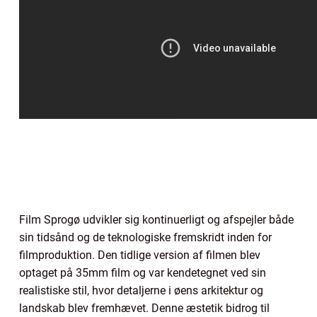
Film Sprogø udvikler sig kontinuerligt og afspejler både
sin tidsånd og de teknologiske fremskridt inden for
filmproduktion. Den tidlige version af filmen blev
optaget på 35mm film og var kendetegnet ved sin
realistiske stil, hvor detaljerne i øens arkitektur og
landskab blev fremhævet. Denne æstetik bidrog til