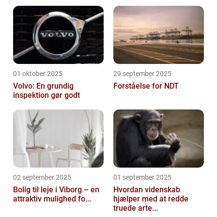
01 oktober 2025
29 september 2025
Volvo: En grundig
Forståelse for NDT
inspektion gør godt
02 september 2025
01 september 2025
Bolig til leje i Viborg – en
Hvordan videnskab
attraktiv mulighed fo...
hjælper med at redde
truede arte...