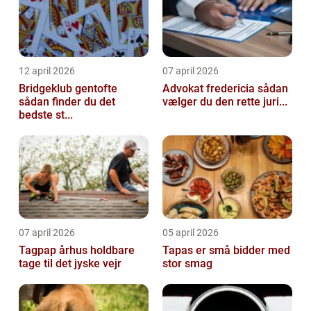
12 april 2026
07 april 2026
Bridgeklub gentofte
Advokat fredericia sådan
sådan finder du det
vælger du den rette juri...
bedste st...
07 april 2026
05 april 2026
Tagpap århus holdbare
Tapas er små bidder med
tage til det jyske vejr
stor smag