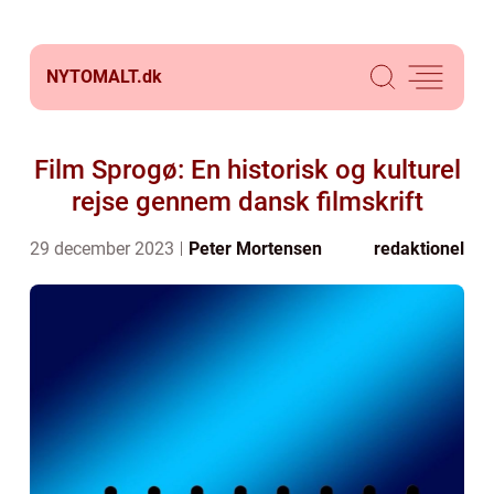
NYTOMALT.
dk
Film Sprogø: En historisk og kulturel
rejse gennem dansk filmskrift
29 december 2023
Peter Mortensen
redaktionel