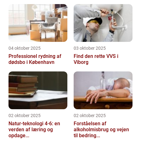
04 oktober 2025
03 oktober 2025
Professionel rydning af
Find den rette VVS i
dødsbo i København
Viborg
02 oktober 2025
02 oktober 2025
Natur-teknologi 4-6: en
Forståelsen af
verden af læring og
alkoholmisbrug og vejen
opdage...
til bedring...