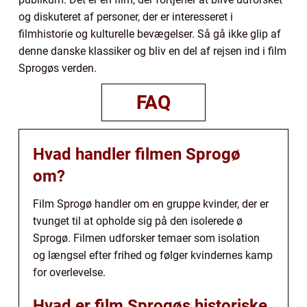
og diskuteret af personer, der er interesseret i
filmhistorie og kulturelle bevægelser. Så gå ikke glip af
denne danske klassiker og bliv en del af rejsen ind i film
Sprogøs verden.
FAQ
Hvad handler filmen Sprogø
om?
Film Sprogø handler om en gruppe kvinder, der er
tvunget til at opholde sig på den isolerede ø
Sprogø. Filmen udforsker temaer som isolation
og længsel efter frihed og følger kvindernes kamp
for overlevelse.
Hvad er film Sprogøs historiske