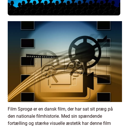
Film Sprogø er en dansk film, der har sat sit præg på
den nationale filmhistorie. Med sin spændende
fortælling og stærke visuelle æstetik har denne film