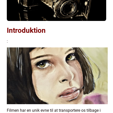
Introduktion
:
Filmen har en unik evne til at transportere os tilbage i