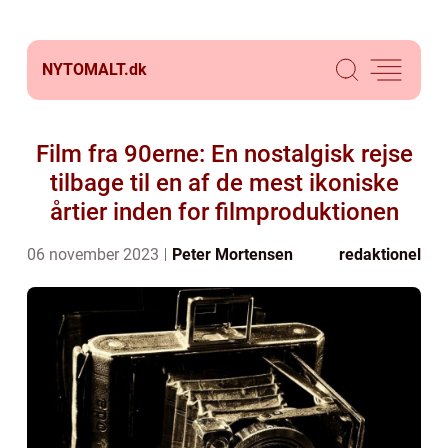
NYTOMALT.
dk
Film fra 90erne: En nostalgisk rejse
tilbage til en af de mest ikoniske
årtier inden for filmproduktionen
06 november 2023
Peter Mortensen
redaktionel