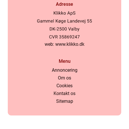
Adresse
web:
www.klikko.dk
Menu
Annoncering
Om os
Cookies
Kontakt os
Sitemap