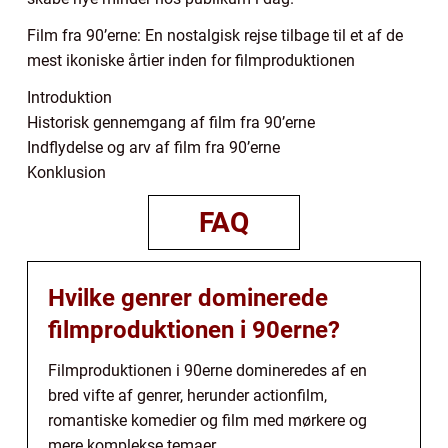
Film fra 90’erne: En nostalgisk rejse tilbage til et af de
mest ikoniske årtier inden for filmproduktionen
Introduktion
Historisk gennemgang af film fra 90’erne
Indflydelse og arv af film fra 90’erne
Konklusion
FAQ
Hvilke genrer dominerede
filmproduktionen i 90erne?
Filmproduktionen i 90erne domineredes af en
bred vifte af genrer, herunder actionfilm,
romantiske komedier og film med mørkere og
mere komplekse temaer.