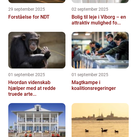
29 september 2025
02 september 2025
Forståelse for NDT
Bolig til leje i Viborg – en
attraktiv mulighed fo...
01 september 2025
01 september 2025
Hvordan videnskab
Magtkampe i
hjælper med at redde
koalitionsregeringer
truede arte...