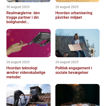
30 august 2025
26 august 2025
Realmæglerne: den
Hvordan urbanisering
trygge partner i din
påvirker miljøet
bolighandel...
26 august 2025
26 august 2025
Hvordan teknologi
Politisk engagement i
ændrer videnskabelige
sociale bevægelser
metoder