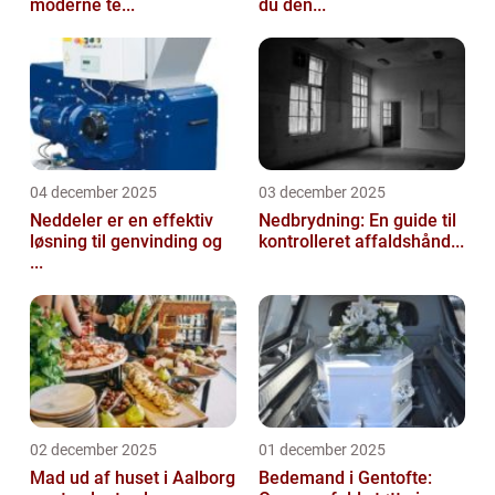
moderne te...
du den...
04 december 2025
03 december 2025
Neddeler er en effektiv
Nedbrydning: En guide til
løsning til genvinding og
kontrolleret affaldshånd...
...
02 december 2025
01 december 2025
Mad ud af huset i Aalborg
Bedemand i Gentofte: