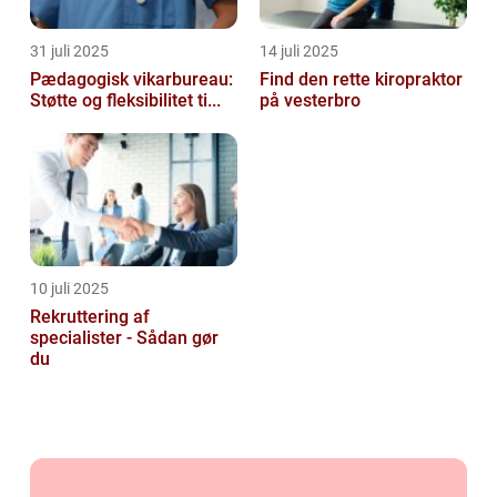
31 juli 2025
14 juli 2025
Pædagogisk vikarbureau:
Find den rette kiropraktor
Støtte og fleksibilitet ti...
på vesterbro
10 juli 2025
Rekruttering af
specialister - Sådan gør
du