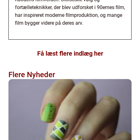
fortælleteknikker, der blev udforsket i 90ernes film,
har inspireret moderne filmproduktion, og mange
film bygger videre på deres arv.
Få læst flere indlæg her
Flere Nyheder