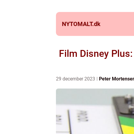
NYTOMALT.
dk
Film Disney Plus:
29 december 2023
Peter Mortense