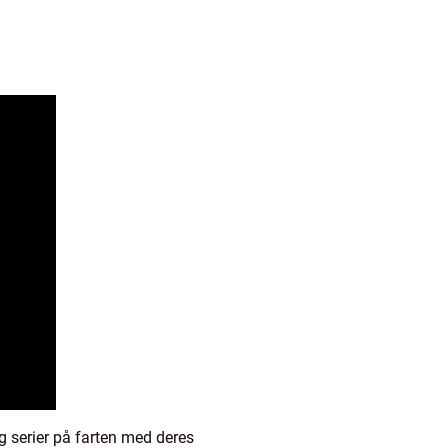
g serier på farten med deres