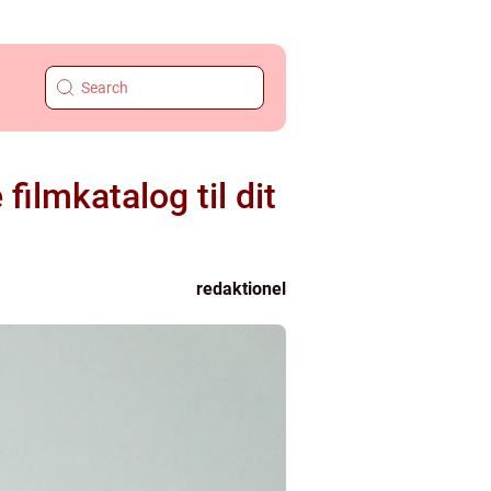
ilmkatalog til dit
redaktionel