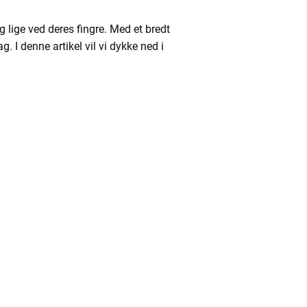
 lige ved deres fingre. Med et bredt
. I denne artikel vil vi dykke ned i