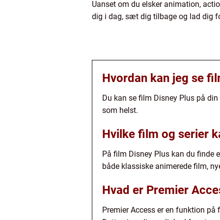
Uanset om du elsker animation, action,
dig i dag, sæt dig tilbage og lad dig 
Hvordan kan jeg se fi
Du kan se film Disney Plus på din 
som helst.
Hvilke film og serier k
På film Disney Plus kan du finde e
både klassiske animerede film, nye
Hvad er Premier Acces
Premier Access er en funktion på f