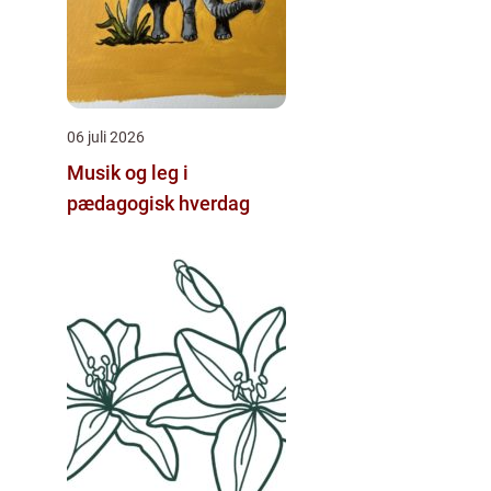
06 juli 2026
Musik og leg i
pædagogisk hverdag