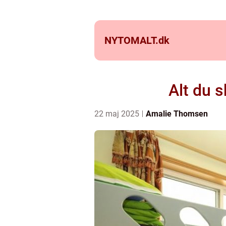
NYTOMALT.
dk
Alt du 
22 maj 2025
Amalie Thomsen