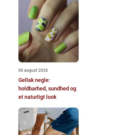
06 august 2026
Gellak negle:
holdbarhed, sundhed og
et naturligt look