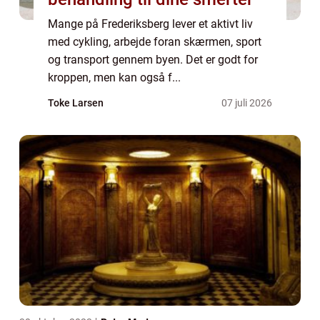
Mange på Frederiksberg lever et aktivt liv
med cykling, arbejde foran skærmen, sport
og transport gennem byen. Det er godt for
kroppen, men kan også f...
Toke Larsen
07 juli 2026