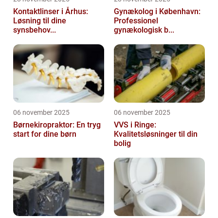
Kontaktlinser i Århus:
Gynækolog i København:
Løsning til dine
Professionel
synsbehov...
gynækologisk b...
06 november 2025
06 november 2025
Børnekiropraktor: En tryg
VVS i Ringe:
start for dine børn
Kvalitetsløsninger til din
bolig