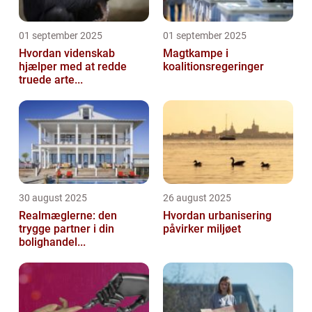
01 september 2025
01 september 2025
Hvordan videnskab
Magtkampe i
hjælper med at redde
koalitionsregeringer
truede arte...
30 august 2025
26 august 2025
Realmæglerne: den
Hvordan urbanisering
trygge partner i din
påvirker miljøet
bolighandel...