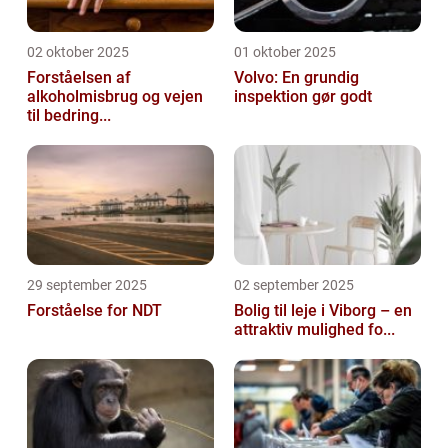
02 oktober 2025
01 oktober 2025
Forståelsen af
Volvo: En grundig
alkoholmisbrug og vejen
inspektion gør godt
til bedring...
29 september 2025
02 september 2025
Forståelse for NDT
Bolig til leje i Viborg – en
attraktiv mulighed fo...