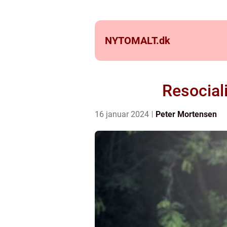
NYTOMALT.
dk
Resociali
16 januar 2024
Peter Mortensen