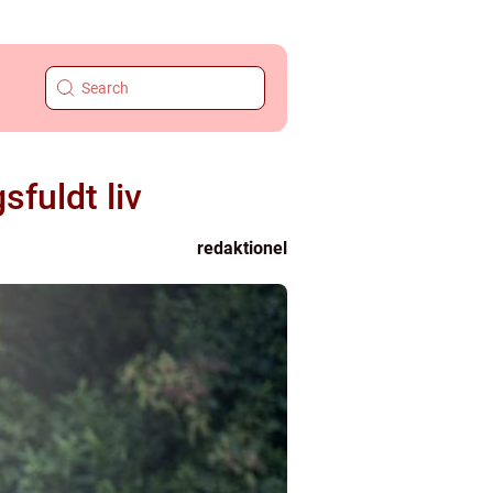
sfuldt liv
redaktionel