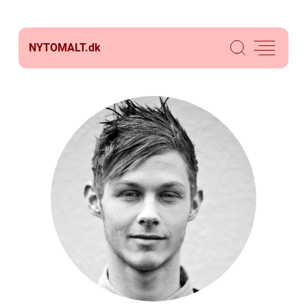
NYTOMALT.
dk