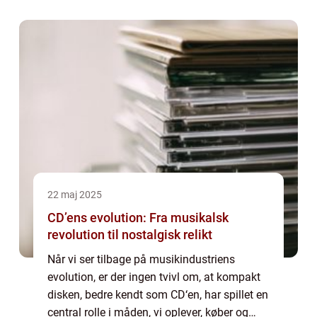
22 maj 2025
CD’ens evolution: Fra musikalsk
revolution til nostalgisk relikt
Når vi ser tilbage på musikindustriens
evolution, er der ingen tvivl om, at kompakt
disken, bedre kendt som CD‘en, har spillet en
central rolle i måden, vi oplever, køber og