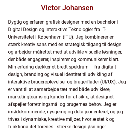
Victor Johansen
Dygtig og erfaren grafisk designer med en bachelor i
Digital Design og Interaktive Teknologier fra IT-
Universitetet i København (ITU). Jeg kombinerer en
stærk kreativ sans med en strategisk tilgang til design
og arbejder målrettet med at udvikle visuelle løsninger,
der både engagerer, inspirerer og kommunikerer klart.
Min erfaring dækker et bredt spektrum – fra digitalt
design, branding og visuel identitet til udvikling af
interaktive brugeroplevelser og brugerflader (UI/UX). Jeg
er vant til at samarbejde tæt med både udviklere,
marketingteams og kunder for at sikre, at designet
afspejler forretningsmål og brugernes behov. Jeg er
imødekommende, nysgerrig og detaljeorienteret, og jeg
trives i dynamiske, kreative miljøer, hvor æstetik og
funktionalitet forenes i stærke designløsninger.