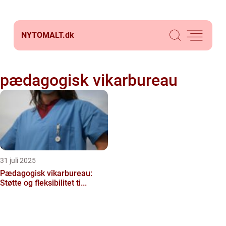
NYTOMALT.
dk
pædagogisk vikarbureau
31 juli 2025
Pædagogisk vikarbureau:
Støtte og fleksibilitet ti...