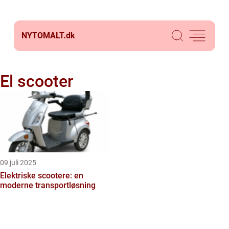
NYTOMALT.
dk
El scooter
09 juli 2025
Elektriske scootere: en
moderne transportløsning